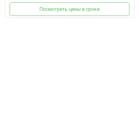
Посмотреть цены и сроки