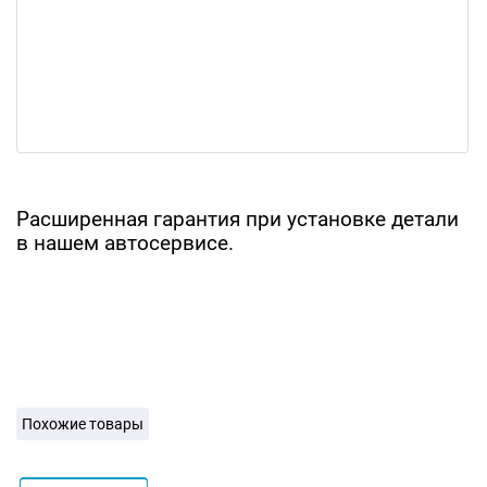
Расширенная гарантия при установке детали
в нашем автосервисе.
Похожие товары